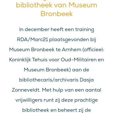
bibliotheek van Museum
Bronbeek
In december heeft een training
RDA/Marc21 plaatsgevonden bij
Museum Bronbeek te Arnhem (officieel:
Koninklijk Tehuis voor Oud-Militairen en
Museum Bronbeek) aan de
bibliothecaris/archivaris Dasja
Zonneveldt. Met hulp van een aantal
vrijwilligers runt zij deze prachtige
bibliotheek en beheert zij de