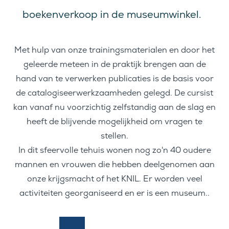
boekenverkoop in de museumwinkel.
Met hulp van onze trainingsmaterialen en door het
geleerde meteen in de praktijk brengen aan de
hand van te verwerken publicaties is de basis voor
de catalogiseerwerkzaamheden gelegd. De cursist
kan vanaf nu voorzichtig zelfstandig aan de slag en
heeft de blijvende mogelijkheid om vragen te
stellen.
In dit sfeervolle tehuis wonen nog zo'n 40 oudere
mannen en vrouwen die hebben deelgenomen aan
onze krijgsmacht of het KNIL. Er worden veel
activiteiten georganiseerd en er is een museum..