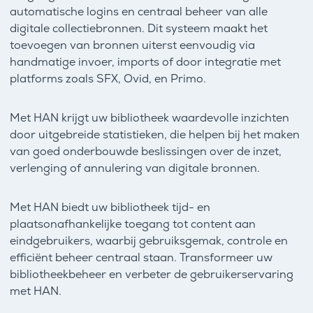
automatische logins en centraal beheer van alle
digitale collectiebronnen. Dit systeem maakt het
toevoegen van bronnen uiterst eenvoudig via
handmatige invoer, imports of door integratie met
platforms zoals SFX, Ovid, en Primo.
Met HAN krijgt uw bibliotheek waardevolle inzichten
door uitgebreide statistieken, die helpen bij het maken
van goed onderbouwde beslissingen over de inzet,
verlenging of annulering van digitale bronnen.
Met HAN biedt uw bibliotheek tijd- en
plaatsonafhankelijke toegang tot content aan
eindgebruikers, waarbij gebruiksgemak, controle en
efficiënt beheer centraal staan. Transformeer uw
bibliotheekbeheer en verbeter de gebruikerservaring
met HAN.