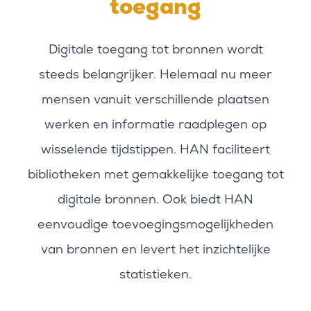
toegang
Digitale toegang tot bronnen wordt
steeds belangrijker. Helemaal nu meer
mensen vanuit verschillende plaatsen
werken en informatie raadplegen op
wisselende tijdstippen. HAN faciliteert
bibliotheken met gemakkelijke toegang tot
digitale bronnen. Ook biedt HAN
eenvoudige toevoegingsmogelijkheden
van bronnen en levert het inzichtelijke
statistieken.