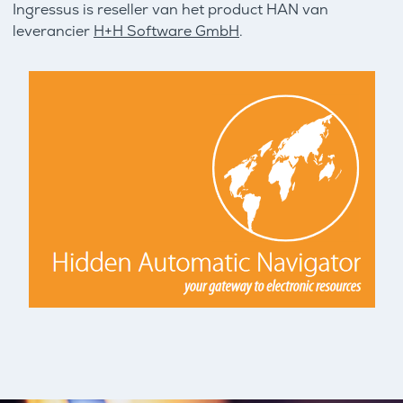
Ingressus is reseller van het product HAN van
leverancier
H+H Software GmbH
.