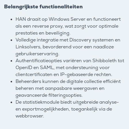
Belangrijkste functionaliteiten
HAN draait op Windows Server en functioneert
als een reverse proxy, wat zorgt voor optimale
prestaties en beveiliging.
Volledige integratie met Discovery systemen en
Linksolvers, bevorderend voor een naadloze
gebruikerservaring.
Authentificatieopties variëren van Shibboleth tot
OpenID en SAML, met ondersteuning voor
clientcertificaten en IP-gebaseerde rechten.
Beheerders kunnen de digitale collectie efficiënt
beheren met aanpasbare weergaven en
geavanceerde filteringsopties.
De statistiekmodule biedt uitgebreide analyse-
en exportmogelijkheden, toegankelijk via de
webbrowser.