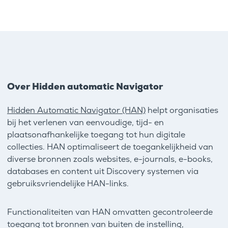
Over Hidden automatic Navigator
Hidden Automatic Navigator (HAN)
helpt organisaties
bij het verlenen van eenvoudige, tijd- en
plaatsonafhankelijke toegang tot hun digitale
collecties. HAN optimaliseert de toegankelijkheid van
diverse bronnen zoals websites, e-journals, e-books,
databases en content uit Discovery systemen via
gebruiksvriendelijke HAN-links.
Functionaliteiten van HAN omvatten gecontroleerde
toegang tot bronnen van buiten de instelling,