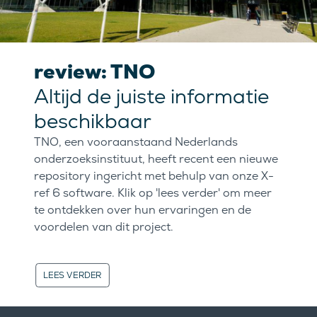
review: TNO
Altijd de juiste informatie
beschikbaar
TNO, een vooraanstaand Nederlands
onderzoeksinstituut, heeft recent een nieuwe
repository ingericht met behulp van onze X-
ref 6 software. Klik op 'lees verder' om meer
te ontdekken over hun ervaringen en de
voordelen van dit project.
LEES VERDER