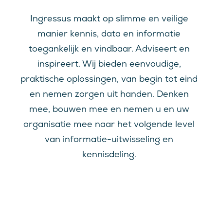
Ingressus maakt op slimme en veilige
manier kennis, data en informatie
toegankelijk en vindbaar. Adviseert en
inspireert. Wij bieden eenvoudige,
praktische oplossingen, van begin tot eind
en nemen zorgen uit handen. Denken
mee, bouwen mee en nemen u en uw
organisatie mee naar het volgende level
van informatie-uitwisseling en
kennisdeling.